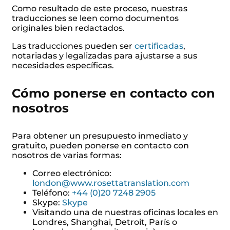
Como resultado de este proceso, nuestras
traducciones se leen como documentos
originales bien redactados.
Las traducciones pueden ser
certificadas
,
notariadas y legalizadas para ajustarse a sus
necesidades específicas.
Cómo ponerse en contacto con
nosotros
Para obtener un presupuesto inmediato y
gratuito, pueden ponerse en contacto con
nosotros de varias formas:
Correo electrónico:
london@www.rosettatranslation.com
Teléfono:
+44 (0)20 7248 2905
Skype:
Skype
Visitando una de nuestras oficinas locales en
Londres, Shanghai, Detroit, París o