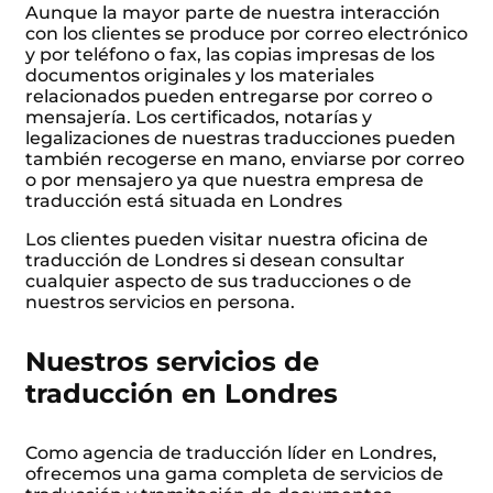
Aunque la mayor parte de nuestra interacción
con los clientes se produce por correo electrónico
y por teléfono o fax, las copias impresas de los
documentos originales y los materiales
relacionados pueden entregarse por correo o
mensajería. Los certificados, notarías y
legalizaciones de nuestras traducciones pueden
también recogerse en mano, enviarse por correo
o por mensajero ya que nuestra empresa de
traducción está situada en Londres
Los clientes pueden visitar nuestra oficina de
traducción de Londres si desean consultar
cualquier aspecto de sus traducciones o de
nuestros servicios en persona.
Nuestros servicios de
traducción en Londres
Como agencia de traducción líder en Londres,
ofrecemos una gama completa de servicios de