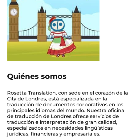
Quiénes somos
Rosetta Translation, con sede en el corazón de la
City de Londres, está especializada en la
traducción de documentos corporativos en los
principales idiomas del mundo. Nuestra oficina
de traducción de Londres ofrece servicios de
traducción e interpretación de gran calidad,
especializados en necesidades lingüísticas
jurídicas, financieras y empresariales.