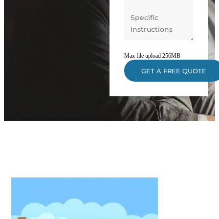
Max file upload 256MB