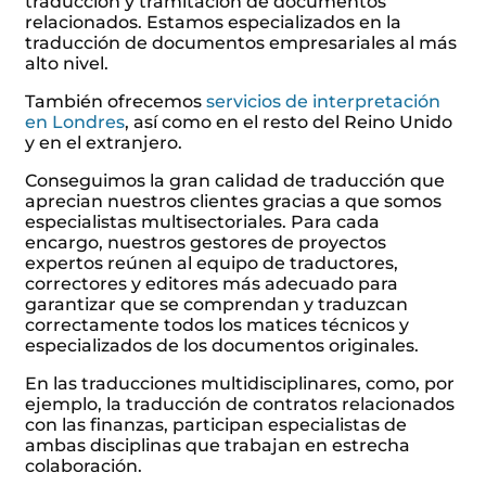
traducción y tramitación de documentos
relacionados. Estamos especializados en la
traducción de documentos empresariales al más
alto nivel.
También ofrecemos
servicios de interpretación
en Londres
, así como en el resto del Reino Unido
y en el extranjero.
Conseguimos la gran calidad de traducción que
aprecian nuestros clientes gracias a que somos
especialistas multisectoriales. Para cada
encargo, nuestros gestores de proyectos
expertos reúnen al equipo de traductores,
correctores y editores más adecuado para
garantizar que se comprendan y traduzcan
correctamente todos los matices técnicos y
especializados de los documentos originales.
En las traducciones multidisciplinares, como, por
ejemplo, la traducción de contratos relacionados
con las finanzas, participan especialistas de
ambas disciplinas que trabajan en estrecha
colaboración.