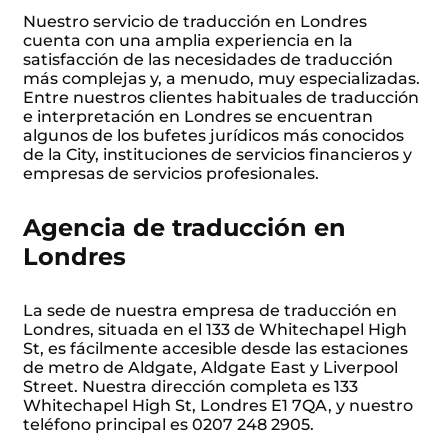
Nuestro servicio de traducción en Londres
cuenta con una amplia experiencia en la
satisfacción de las necesidades de traducción
más complejas y, a menudo, muy especializadas.
Entre nuestros clientes habituales de traducción
e interpretación en Londres se encuentran
algunos de los bufetes jurídicos más conocidos
de la City, instituciones de servicios financieros y
empresas de servicios profesionales.
Agencia de traducción en
Londres
La sede de nuestra empresa de traducción en
Londres, situada en el 133 de Whitechapel High
St, es fácilmente accesible desde las estaciones
de metro de Aldgate, Aldgate East y Liverpool
Street. Nuestra dirección completa es 133
Whitechapel High St, Londres E1 7QA, y nuestro
teléfono principal es 0207 248 2905.