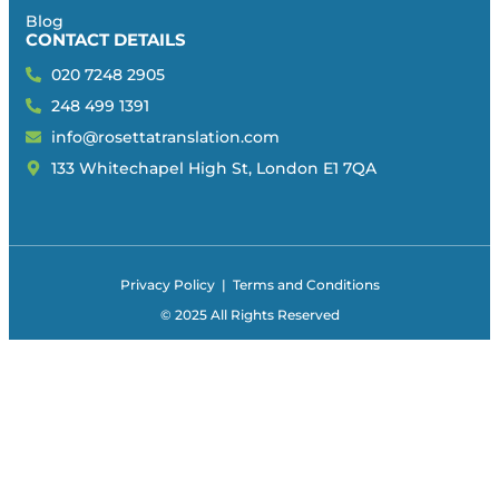
Blog
CONTACT DETAILS
020 7248 2905
248 499 1391
info@rosettatranslation.com
133 Whitechapel High St, London E1 7QA
Privacy Policy
|
Terms and Conditions
© 2025 All Rights Reserved