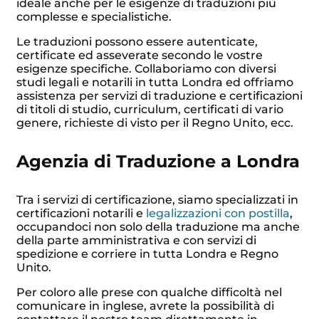
ideale anche per le esigenze di traduzioni più
complesse e specialistiche.
Le traduzioni possono essere autenticate,
certificate ed asseverate secondo le vostre
esigenze specifiche. Collaboriamo con diversi
studi legali e notarili in tutta Londra ed offriamo
assistenza per servizi di traduzione e certificazioni
di titoli di studio, curriculum, certificati di vario
genere, richieste di visto per il Regno Unito, ecc.
Agenzia di Traduzione a Londra
Tra i servizi di certificazione, siamo specializzati in
certificazioni notarili e
legalizzazioni con postilla
,
occupandoci non solo della traduzione ma anche
della parte amministrativa e con servizi di
spedizione e corriere in tutta Londra e Regno
Unito.
Per coloro alle prese con qualche difficoltà nel
comunicare in inglese, avrete la possibilità di