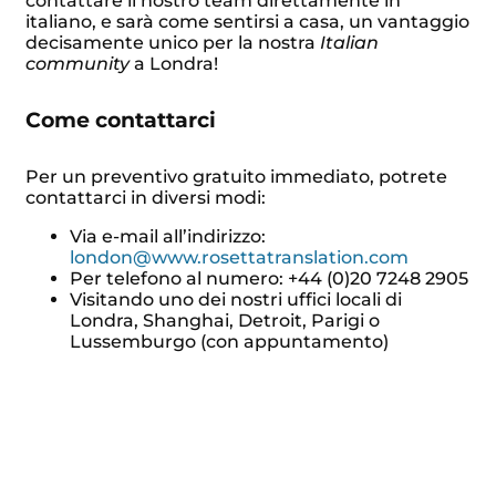
contattare il nostro team direttamente in
italiano, e sarà come sentirsi a casa, un vantaggio
decisamente unico per la nostra
Italian
community
a Londra!
Come contattarci
Per un preventivo gratuito immediato, potrete
contattarci in diversi modi:
Via e-mail all’indirizzo:
london@www.rosettatranslation.com
Per telefono al numero: +44 (0)20 7248 2905
Visitando uno dei nostri uffici locali di
Londra, Shanghai, Detroit, Parigi o
Lussemburgo (con appuntamento)