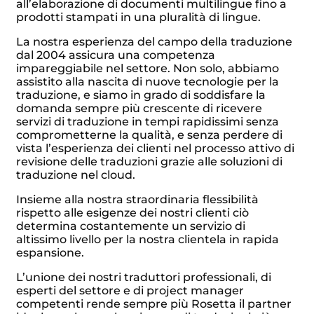
all’elaborazione di documenti multilingue fino a
prodotti stampati in una pluralità di lingue.
La nostra esperienza del campo della traduzione
dal 2004 assicura una competenza
impareggiabile nel settore. Non solo, abbiamo
assistito alla nascita di nuove tecnologie per la
traduzione, e siamo in grado di soddisfare la
domanda sempre più crescente di ricevere
servizi di traduzione in tempi rapidissimi senza
comprometterne la qualità, e senza perdere di
vista l’esperienza dei clienti nel processo attivo di
revisione delle traduzioni grazie alle soluzioni di
traduzione nel cloud.
Insieme alla nostra straordinaria flessibilità
rispetto alle esigenze dei nostri clienti ciò
determina costantemente un servizio di
altissimo livello per la nostra clientela in rapida
espansione.
L’unione dei nostri traduttori professionali, di
esperti del settore e di project manager
competenti rende sempre più Rosetta il partner