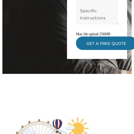
Max file upload 256MB