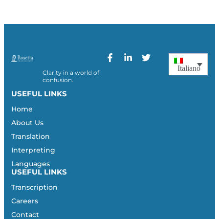
Italiano
Clarity in a world of
confusion.
USEFUL LINKS
Home
About Us
Translation
Interpreting
Languages
USEFUL LINKS
Transcription
Careers
Contact