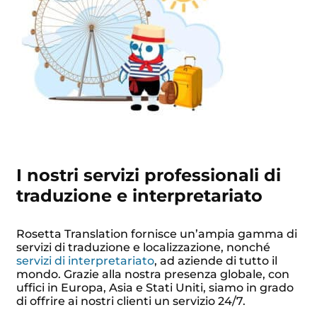
I nostri servizi professionali di
traduzione e interpretariato
Rosetta Translation fornisce un’ampia gamma di
servizi di traduzione e localizzazione, nonché
servizi di interpretariato
, ad aziende di tutto il
mondo. Grazie alla nostra presenza globale, con
uffici in Europa, Asia e Stati Uniti, siamo in grado
di offrire ai nostri clienti un servizio 24/7.