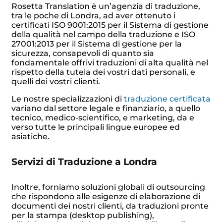
Rosetta Translation è un’agenzia di traduzione,
tra le poche di Londra, ad aver ottenuto i
certificati ISO 9001:2015 per il Sistema di gestione
della qualità nel campo della traduzione e ISO
27001:2013 per il Sistema di gestione per la
sicurezza, consapevoli di quanto sia
fondamentale offrivi traduzioni di alta qualità nel
rispetto della tutela dei vostri dati personali, e
quelli dei vostri clienti.
Le nostre specializzazioni di
traduzione certificata
variano dal settore legale e finanziario, a quello
tecnico, medico-scientifico, e marketing, da e
verso tutte le principali lingue europee ed
asiatiche.
Servizi di Traduzione a Londra
Inoltre, forniamo soluzioni globali di outsourcing
che rispondono alle esigenze di elaborazione di
documenti dei nostri clienti, da traduzioni pronte
per la stampa (desktop publishing),