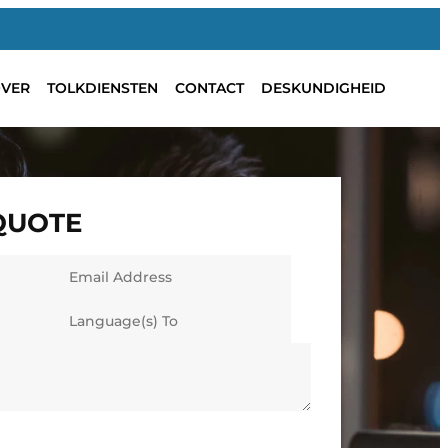
VER
TOLKDIENSTEN
CONTACT
DESKUNDIGHEID
 QUOTE