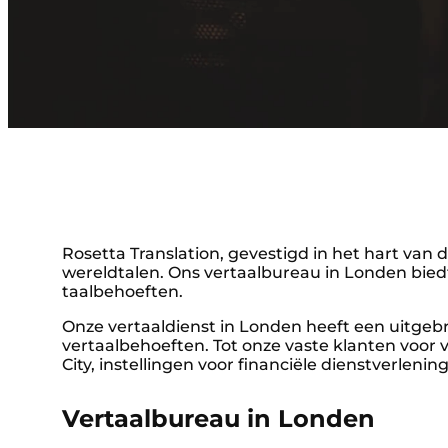
Rosetta Translation, gevestigd in het hart van d
wereldtalen. Ons vertaalbureau in Londen biedt v
taalbehoeften.
Onze vertaaldienst in Londen heeft een uitgebr
vertaalbehoeften. Tot onze vaste klanten voor
City, instellingen voor financiële dienstverlenin
Vertaalbureau in Londen