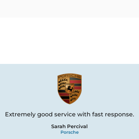
Extremely good service with fast response.
Sarah Percival
Porsche