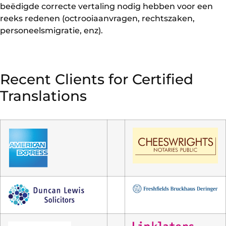
beëdigde correcte vertaling nodig hebben voor een
reeks redenen (octrooiaanvragen, rechtszaken,
personeelsmigratie, enz).
Recent Clients for Certified
Translations