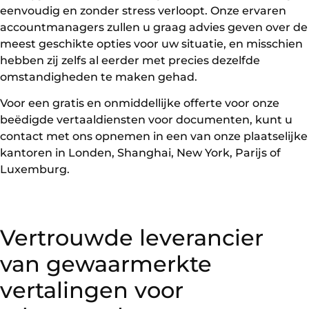
eenvoudig en zonder stress verloopt. Onze ervaren
accountmanagers zullen u graag advies geven over de
meest geschikte opties voor uw situatie, en misschien
hebben zij zelfs al eerder met precies dezelfde
omstandigheden te maken gehad.
Voor een gratis en onmiddellijke offerte voor onze
beëdigde vertaaldiensten voor documenten, kunt u
contact met ons opnemen in een van onze plaatselijke
kantoren in Londen, Shanghai, New York, Parijs of
Luxemburg.
Vertrouwde leverancier
van gewaarmerkte
vertalingen voor