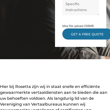
Max file upload 256MB
Hier bij Rosetta zijn wij in staat snelle en efficiënte
gewaarmerkte vertaaldiensten aan te bieden die aan
uw behoeften voldoen. Als langdurig lid van de
Vereniging van Vertaalbureaus kunnen wij