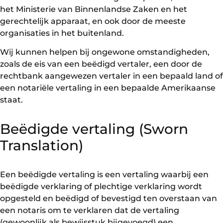
het Ministerie van Binnenlandse Zaken en het
gerechtelijk apparaat, en ook door de meeste
organisaties in het buitenland.
Wij kunnen helpen bij ongewone omstandigheden,
zoals de eis van een beëdigd vertaler, een door de
rechtbank aangewezen vertaler in een bepaald land of
een notariële vertaling in een bepaalde Amerikaanse
staat.
Beëdigde vertaling (Sworn
Translation)
Een beëdigde vertaling is een vertaling waarbij een
beëdigde verklaring of plechtige verklaring wordt
opgesteld en beëdigd of bevestigd ten overstaan van
een notaris om te verklaren dat de vertaling
(gewoonlijk als bewijsstuk bijgevoegd) een