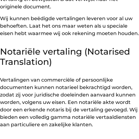
originele document.
Wij kunnen beëdigde vertalingen leveren voor al uw
behoeften. Laat het ons maar weten als u speciale
eisen hebt waarmee wij ook rekening moeten houden.
Notariële vertaling (Notarised
Translation)
Vertalingen van commerciële of persoonlijke
documenten kunnen notarieel bekrachtigd worden,
zodat zij voor juridische doeleinden aanvaard kunnen
worden, volgens uw eisen. Een notariële akte wordt
door een erkende notaris bij de vertaling gevoegd. Wij
bieden een volledig gamma notariële vertaaldiensten
aan particuliere en zakelijke klanten.