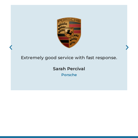
Extremely good service with fast response.
Sarah Percival
Porsche