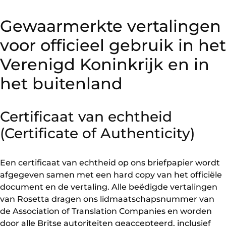
Gewaarmerkte vertalingen
voor officieel gebruik in het
Verenigd Koninkrijk en in
het buitenland
Certificaat van echtheid
(Certificate of Authenticity)
Een certificaat van echtheid op ons briefpapier wordt
afgegeven samen met een hard copy van het officiële
document en de vertaling. Alle beëdigde vertalingen
van Rosetta dragen ons lidmaatschapsnummer van
de Association of Translation Companies en worden
door alle Britse autoriteiten geaccepteerd, inclusief