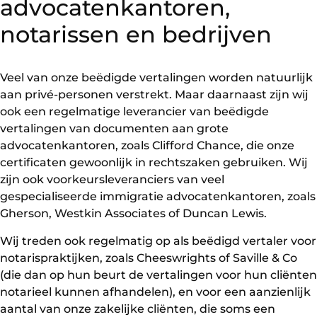
advocatenkantoren,
notarissen en bedrijven
Veel van onze beëdigde vertalingen worden natuurlijk
aan privé-personen verstrekt. Maar daarnaast zijn wij
ook een regelmatige leverancier van beëdigde
vertalingen van documenten aan grote
advocatenkantoren, zoals Clifford Chance, die onze
certificaten gewoonlijk in rechtszaken gebruiken. Wij
zijn ook voorkeursleveranciers van veel
gespecialiseerde immigratie advocatenkantoren, zoals
Gherson, Westkin Associates of Duncan Lewis.
Wij treden ook regelmatig op als beëdigd vertaler voor
notarispraktijken, zoals Cheeswrights of Saville & Co
(die dan op hun beurt de vertalingen voor hun cliënten
notarieel kunnen afhandelen), en voor een aanzienlijk
aantal van onze zakelijke cliënten, die soms een