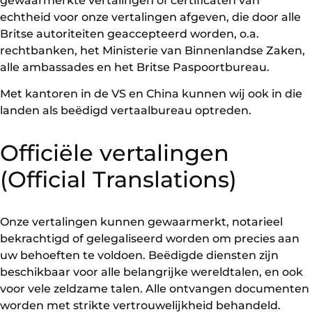
gewaarmerkte vertalingen of certificaten van
echtheid voor onze vertalingen afgeven, die door alle
Britse autoriteiten geaccepteerd worden, o.a.
rechtbanken, het Ministerie van Binnenlandse Zaken,
alle ambassades en het Britse Paspoortbureau.
Met kantoren in de VS en China kunnen wij ook in die
landen als beëdigd vertaalbureau optreden.
Officiële vertalingen
(Official Translations)
Onze vertalingen kunnen gewaarmerkt, notarieel
bekrachtigd of gelegaliseerd worden om precies aan
uw behoeften te voldoen. Beëdigde diensten zijn
beschikbaar voor alle belangrijke wereldtalen, en ook
voor vele zeldzame talen. Alle ontvangen documenten
worden met strikte vertrouwelijkheid behandeld.