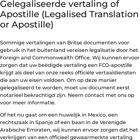
Gelegaliseerde vertaling of
Apostille (Legalised Translation
or Apostille)
Sommige vertalingen van Britse documenten voor
gebruik in het buitenland vereisen legalisatie door het
Foreign and Commonwealth Office. Wij kunnen ervoor
zorgen dat uw beëdigde vertaling een FCO-apostille
krijgt als deel van onze reeks officiële vertaaldiensten
die aan uw eisen voldoen. Om op deze manier
gelegaliseerd te worden, moet uw document eerst
notarieel bekrachtigd zijn. Neem contact met ons op
voor meer informatie.
Of het nu gaat om een huwelijk in Mexico, een
rechtszaak in Spanje of een baan in de Verenigde
Arabische Emiraten, wij kunnen ervoor zorgen dat het
verkrijgen van een officieel gewaarmerkte vertaling