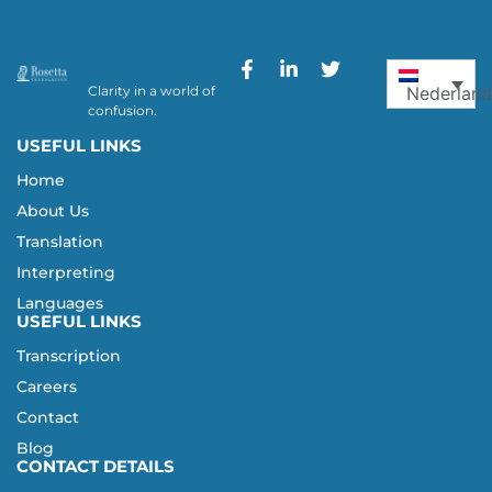
Clarity in a world of
Nederland
confusion.
USEFUL LINKS
Home
About Us
Translation
Interpreting
Languages
USEFUL LINKS
Transcription
Careers
Contact
Blog
CONTACT DETAILS