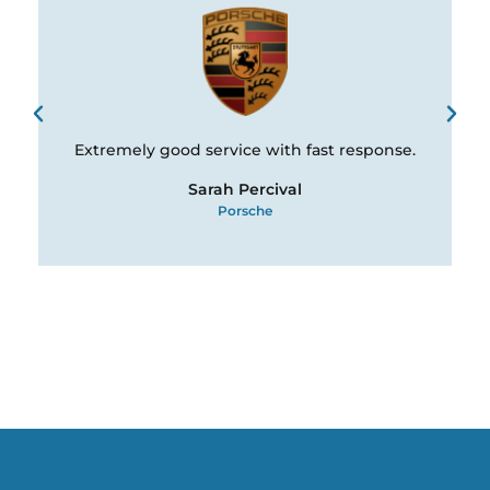
Extremely good service with fast response.
Sarah Percival
Porsche