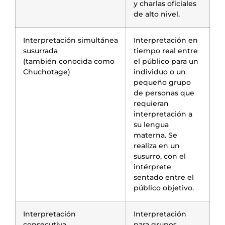
y charlas oficiales
de alto nivel.
Interpretación simultánea
Interpretación en
susurrada
tiempo real entre
(también conocida como
el público para un
Chuchotage)
individuo o un
pequeño grupo
de personas que
requieran
interpretación a
su lengua
materna. Se
realiza en un
susurro, con el
intérprete
sentado entre el
público objetivo.
Interpretación
Interpretación
consecutiva
para grupos