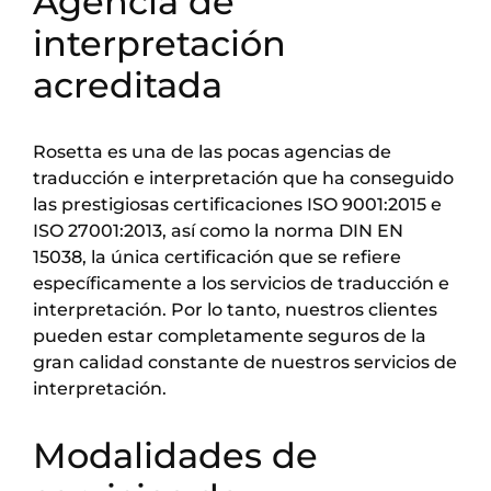
Agencia de
interpretación
acreditada
Rosetta es una de las pocas agencias de
traducción e interpretación que ha conseguido
las prestigiosas certificaciones ISO 9001:2015 e
ISO 27001:2013, así como la norma DIN EN
15038, la única certificación que se refiere
específicamente a los servicios de traducción e
interpretación. Por lo tanto, nuestros clientes
pueden estar completamente seguros de la
gran calidad constante de nuestros servicios de
interpretación.
Modalidades de