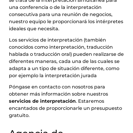
se trata de la interpretación simultánea para
una conferencia o de la interpretación
consecutiva para una reunión de negocios,
nuestro equipo le proporcionará los intérpretes
ideales que necesita.
Los servicios de interpretación (también
conocidos como interpretación, traducción
hablada o traducción oral) pueden realizarse de
diferentes maneras, cada una de las cuales se
adapta a un tipo de situación diferente, como
por ejemplo la interpretación jurada
Póngase en contacto con nosotros para
obtener más información sobre nuestros
servicios de interpretación
. Estaremos
encantados de proporcionarle un presupuesto
gratuito.