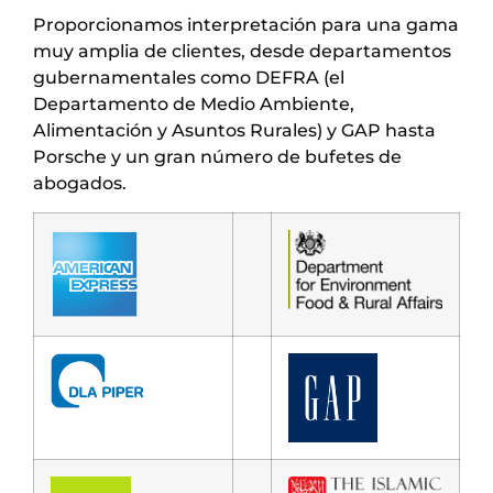
Proporcionamos interpretación para una gama
muy amplia de clientes, desde departamentos
gubernamentales como DEFRA (el
Departamento de Medio Ambiente,
Alimentación y Asuntos Rurales) y GAP hasta
Porsche y un gran número de bufetes de
abogados.