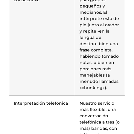
pequeños y
medianos. El
intérprete está de
pie junto al orador
y repite -en la
lengua de
destino- bien una
frase completa,
habiendo tomado
notas, o bien en
porciones más
manejables (a
menudo llamadas
«chunking»).
Interpretación telefónica
Nuestro servicio
más flexible: una
conversación
telefónica a tres (o
más) bandas, con