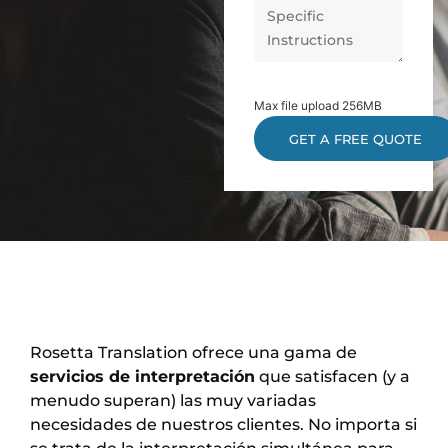
Max file upload 256MB
Rosetta Translation ofrece una gama de
servicios de interpretación
que satisfacen (y a
menudo superan) las muy variadas
necesidades de nuestros clientes. No importa si