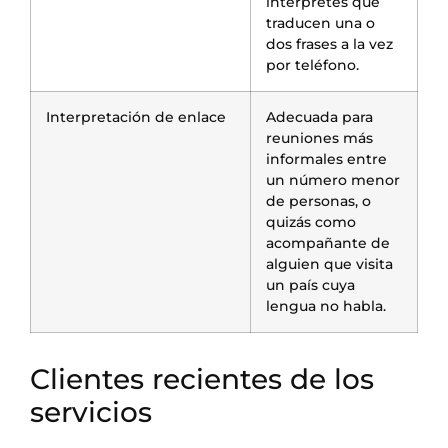
intérpretes que
traducen una o
dos frases a la vez
por teléfono.
Interpretación de enlace
Adecuada para
reuniones más
informales entre
un número menor
de personas, o
quizás como
acompañante de
alguien que visita
un país cuya
lengua no habla.
Clientes recientes de los
servicios