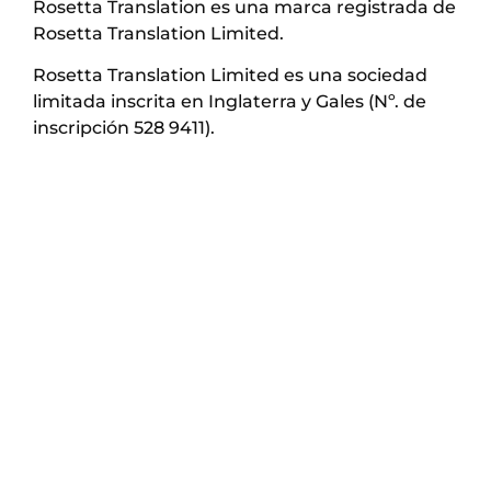
Rosetta Translation es una marca registrada de
Rosetta Translation Limited.
Rosetta Translation Limited es una sociedad
limitada inscrita en Inglaterra y Gales (Nº. de
inscripción 528 9411).