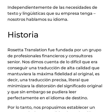
Independientemente de las necesidades de
texto y lingüísticas que su empresa tenga –
nosotros hablamos su idioma.
Historia
Rosetta Translation fue fundada por un grupo
de profesionales financieros y consultores
senior. Nos dimos cuenta de lo difícil que era
conseguir una traducción de alta calidad que
mantuviera la máxima fidelidad al original, es
decir, una traducción precisa, literal que
minimizara la distorsión del significado original
y que sin embargo se pudiera leer
perfectamente en el idioma de destino.
Por lo tanto, nos propusimos establecer un