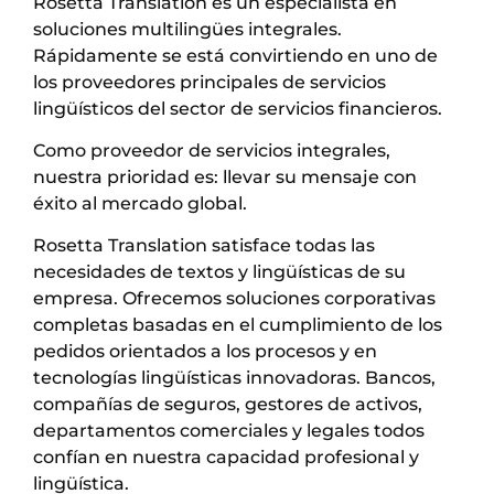
Rosetta Translation es un especialista en
soluciones multilingües integrales.
Rápidamente se está convirtiendo en uno de
los proveedores principales de servicios
lingüísticos del sector de servicios financieros.
Como proveedor de servicios integrales,
nuestra prioridad es: llevar su mensaje con
éxito al mercado global.
Rosetta Translation satisface todas las
necesidades de textos y lingüísticas de su
empresa. Ofrecemos soluciones corporativas
completas basadas en el cumplimiento de los
pedidos orientados a los procesos y en
tecnologías lingüísticas innovadoras. Bancos,
compañías de seguros, gestores de activos,
departamentos comerciales y legales todos
confían en nuestra capacidad profesional y
lingüística.