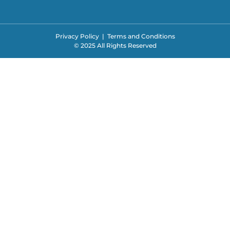
Privacy Policy
|
Terms and Conditions
© 2025 All Rights Reserved