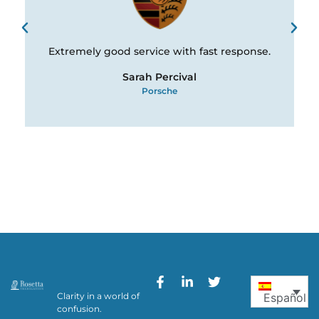
Extremely good service with fast response.
Sarah Percival
Porsche
Clarity in a world of
Español
confusion.