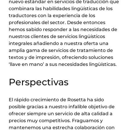
nuevo estándar en servicios de traducción que
combinara las habilidades lingüísticas de los
traductores con la experiencia de los
profesionales del sector. Desde entonces
hemos sabido responder a las necesidades de
nuestros clientes de servicios lingüísticos
integrales añadiendo a nuestra oferta una
amplia gama de servicios de tratamiento de
textos y de impresión, ofreciendo soluciones
‘llave en mano’ a sus necesidades lingüísticas.
Perspectivas
El rápido crecimiento de Rosetta ha sido
posible gracias a nuestro infalible objetivo de
ofrecer siempre un servicio de alta calidad a
precios muy competitivos. Fraguamos y
mantenemos una estrecha colaboración con