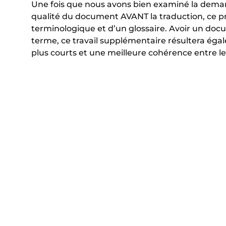
Une fois que nous avons bien examiné la dema
qualité du document AVANT la traduction, ce pr
terminologique et d’un glossaire. Avoir un doc
terme, ce travail supplémentaire résultera éga
plus courts et une meilleure cohérence entre le