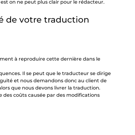
est on ne peut plus clair pour le rédacteur.
é de votre traduction
ment à reproduire cette dernière dans le
uences. Il se peut que le traducteur se dirige
biguïté et nous demandons donc au client de
lors que nous devons livrer la traduction.
e des coûts causée par des modifications