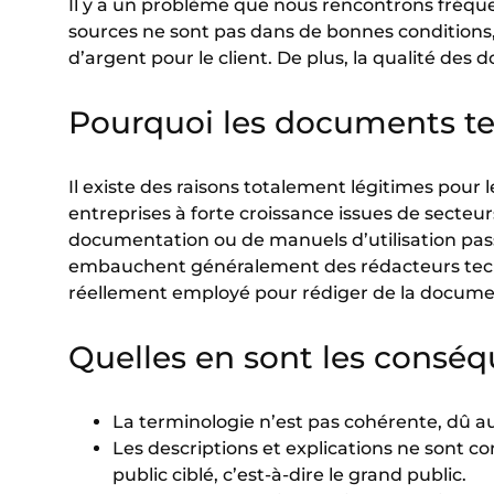
Il y a un problème que nous rencontrons fréqu
sources ne sont pas dans de bonnes conditions,
d’argent pour le client. De plus, la qualité de
Pourquoi les documents te
Il existe des raisons totalement légitimes pour 
entreprises à forte croissance issues de secte
documentation ou de manuels d’utilisation pass
embauchent généralement des rédacteurs techn
réellement employé pour rédiger de la document
Quelles en sont les conséq
La terminologie n’est pas cohérente, dû au
Les descriptions et explications ne sont c
public ciblé, c’est-à-dire le grand public.