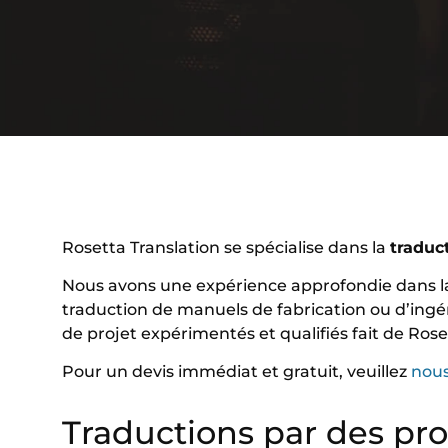
Rosetta Translation se spécialise dans la
traduc
Nous avons une expérience approfondie dans la
traduction de manuels de fabrication ou d’ingén
de projet expérimentés et qualifiés fait de Ros
Pour un devis immédiat et gratuit, veuillez
nous
Traductions par des pr