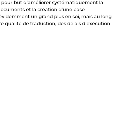
t pour but d’améliorer systématiquement la
documents et la création d’une base
t évidemment un grand plus en soi, mais au long
 qualité de traduction, des délais d’exécution