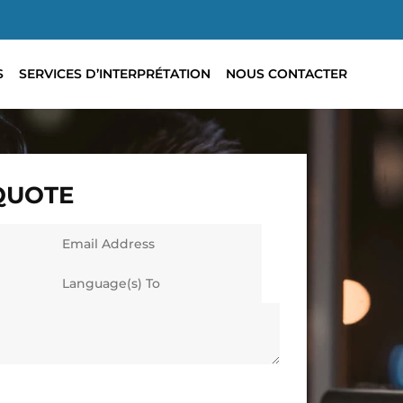
S
SERVICES D’INTERPRÉTATION
NOUS CONTACTER
 QUOTE