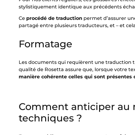
stylistiquement identique aux précédents écha
Ce
procédé de traduction
permet d’assurer u
partagé entre plusieurs traducteurs, et – et cel
Formatage
Les documents qui requièrent une traduction 
qualité de Rosetta assure que, lorsque votre te
manière cohérente celles qui sont présentes
Comment anticiper au 
techniques ?