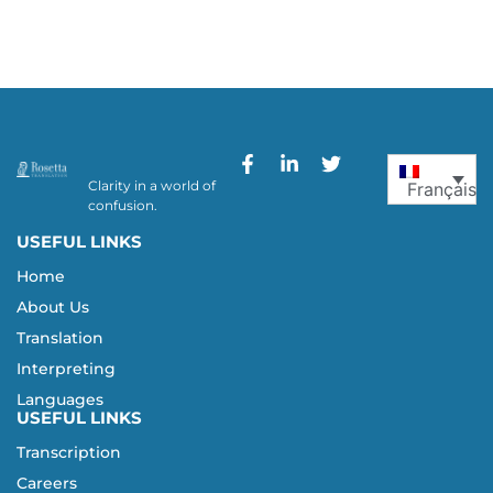
Clarity in a world of
Français
confusion.
USEFUL LINKS
Home
About Us
Translation
Interpreting
Languages
USEFUL LINKS
Transcription
Careers