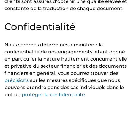
clients sont assurés d’obtenir une qualité élevée et
constante de la traduction de chaque document.
Confidentialité
Nous sommes déterminés à maintenir la
confidentialité de nos engagements, étant donné
en particulier la nature hautement concurrentielle
et privative du secteur financier et des documents
financiers en général. Vous pourrez trouver des
précisions
sur les mesures spécifiques que nous
pouvons prendre dans des cas individuels dans le
but de
protéger la confidentialité
.