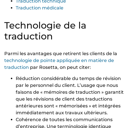
Traduction technique
Traduction médicale
Technologie de la
traduction
Parmi les avantages que retirent les clients de la
technologie de pointe appliquée en matière de
traduction
par Rosetta, on peut citer:
Réduction considérable du temps de révision
par le personnel du client. L’usage que nous
faisons de « mémoires de traduction » garantit
que les révisions de client des traductions
antérieures sont « mémorisées » et intégrées
immédiatement aux travaux ultérieurs.
Cohérence de toutes les communications
d’entreprise. Une terminologie identique