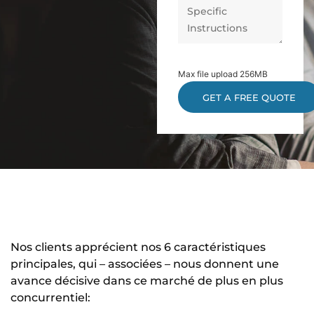
Max file upload 256MB
Nos clients apprécient nos 6 caractéristiques
principales, qui – associées – nous donnent une
avance décisive dans ce marché de plus en plus
concurrentiel: