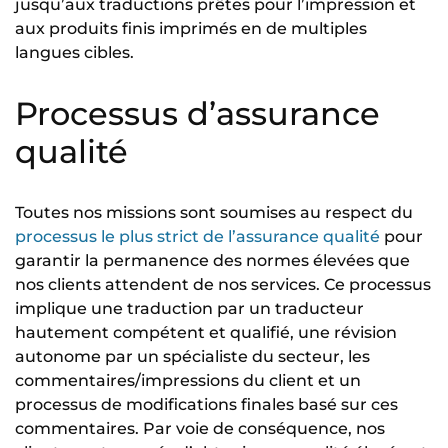
jusqu’aux traductions prêtes pour l’impression et
aux produits finis imprimés en de multiples
langues cibles.
Processus d’assurance
qualité
Toutes nos missions sont soumises au respect du
processus le plus strict de l’assurance qualité
pour
garantir la permanence des normes élevées que
nos clients attendent de nos services. Ce processus
implique une traduction par un traducteur
hautement compétent et qualifié, une révision
autonome par un spécialiste du secteur, les
commentaires/impressions du client et un
processus de modifications finales basé sur ces
commentaires. Par voie de conséquence, nos