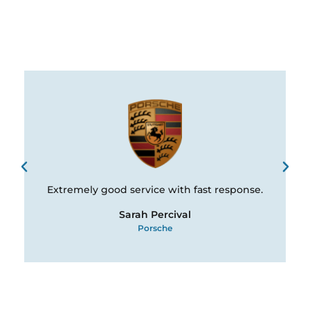
Extremely good service with fast response.
Sarah Percival
Porsche