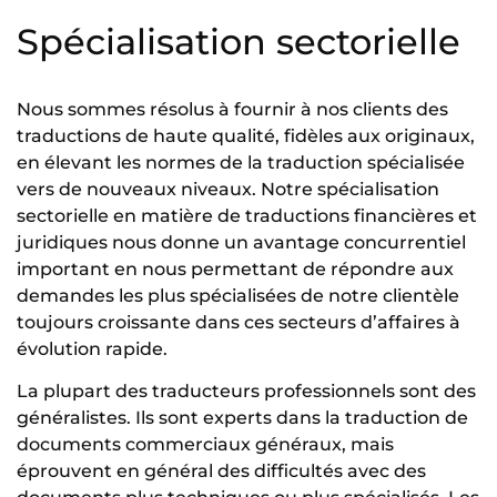
Spécialisation sectorielle
Nous sommes résolus à fournir à nos clients des
traductions de haute qualité, fidèles aux originaux,
en élevant les normes de la traduction spécialisée
vers de nouveaux niveaux. Notre spécialisation
sectorielle en matière de traductions financières et
juridiques nous donne un avantage concurrentiel
important en nous permettant de répondre aux
demandes les plus spécialisées de notre clientèle
toujours croissante dans ces secteurs d’affaires à
évolution rapide.
La plupart des traducteurs professionnels sont des
généralistes. Ils sont experts dans la traduction de
documents commerciaux généraux, mais
éprouvent en général des difficultés avec des