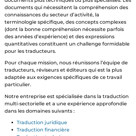
documents plus techniques ou plus spécialisés. Les
documents qui nécessitent la compréhension des
connaissances du secteur d’activité, la
terminologie spécifique, des concepts complexes
(dont la bonne compréhension nécessite parfois
des années d’expérience) et des expressions
quantitatives constituent un challenge formidable
pour les traducteurs.
Pour chaque mission, nous réunissons l’équipe de
traducteurs, réviseurs et éditeurs qui est la plus
adaptée aux exigences spécifiques de ce travail
particulier.
Notre entreprise est spécialisée dans la traduction
multi-sectorielle et a une expérience approfondie
dans les domaines suivants :
Traduction juridique
Traduction financière