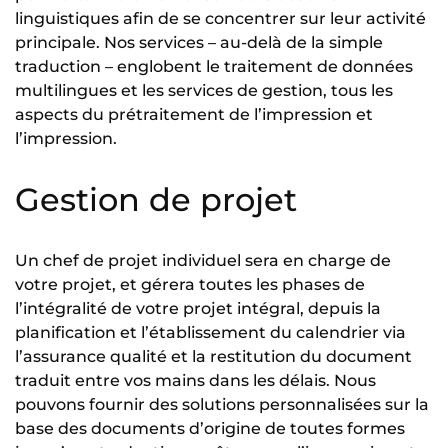
linguistiques afin de se concentrer sur leur activité
principale. Nos services – au-delà de la simple
traduction – englobent le traitement de données
multilingues et les services de gestion, tous les
aspects du prétraitement de l’impression et
l’impression.
Gestion de projet
Un chef de projet individuel sera en charge de
votre projet, et gérera toutes les phases de
l’intégralité de votre projet intégral, depuis la
planification et l’établissement du calendrier via
l’assurance qualité et la restitution du document
traduit entre vos mains dans les délais. Nous
pouvons fournir des solutions personnalisées sur la
base des documents d’origine de toutes formes