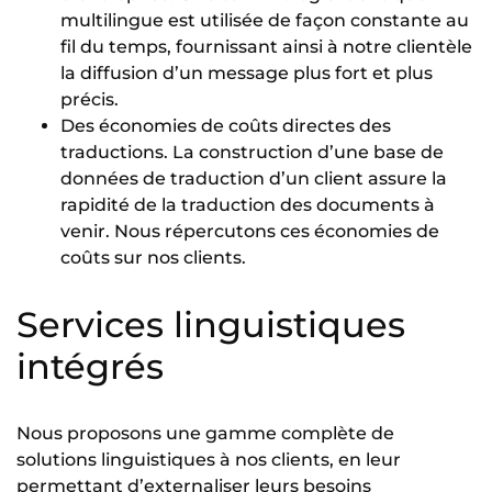
multilingue est utilisée de façon constante au
fil du temps, fournissant ainsi à notre clientèle
la diffusion d’un message plus fort et plus
précis.
Des économies de coûts directes des
traductions. La construction d’une base de
données de traduction d’un client assure la
rapidité de la traduction des documents à
venir. Nous répercutons ces économies de
coûts sur nos clients.
Services linguistiques
intégrés
Nous proposons une gamme complète de
solutions linguistiques à nos clients, en leur
permettant d’externaliser leurs besoins