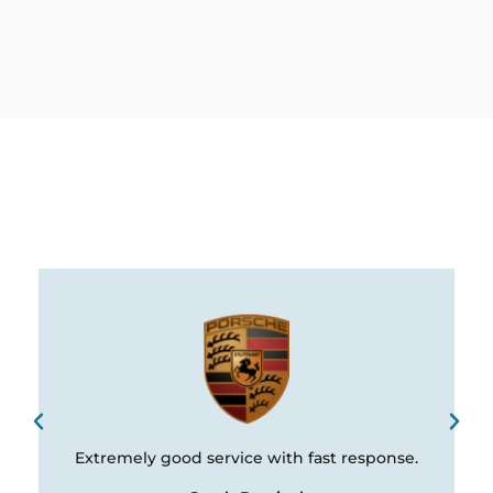
Extremely good service with fast response.