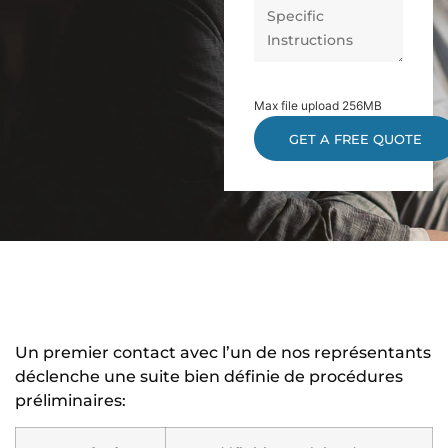
Max file upload 256MB
Un premier contact avec l’un de nos représentants
déclenche une suite bien définie de procédures
préliminaires: