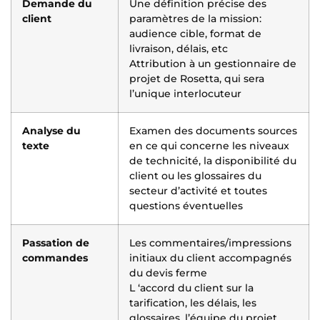
Demande du
Une définition précise des
client
paramètres de la mission:
audience cible, format de
livraison, délais, etc
Attribution à un gestionnaire de
projet de Rosetta, qui sera
l’unique interlocuteur
Analyse du
Examen des documents sources
texte
en ce qui concerne les niveaux
de technicité, la disponibilité du
client ou les glossaires du
secteur d’activité et toutes
questions éventuelles
Passation de
Les commentaires/impressions
commandes
initiaux du client accompagnés
du devis ferme
L ‘accord du client sur la
tarification, les délais, les
glossaires, l’équipe du projet