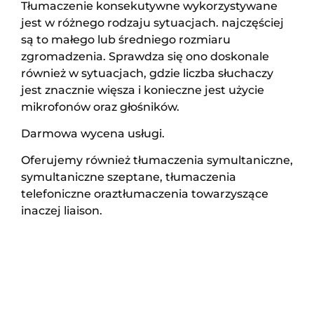
Tłumaczenie konsekutywne wykorzystywane
jest w różnego rodzaju sytuacjach. najczęściej
są to małego lub średniego rozmiaru
zgromadzenia. Sprawdza się ono doskonale
również w sytuacjach, gdzie liczba słuchaczy
jest znacznie więsza i konieczne jest użycie
mikrofonów oraz głośników.
Darmowa wycena usługi.
Oferujemy również tłumaczenia symultaniczne,
symultaniczne szeptane, tłumaczenia
telefoniczne oraztłumaczenia towarzyszące
inaczej liaison.