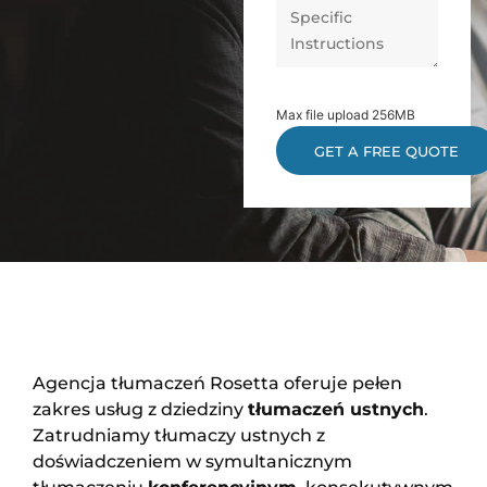
Max file upload 256MB
Agencja tłumaczeń Rosetta oferuje pełen
zakres usług z dziedziny
tłumaczeń ustnych
.
Zatrudniamy tłumaczy ustnych z
doświadczeniem w symultanicznym