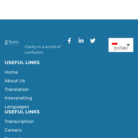
Clarity in a world of
polski
confusion.
USEFUL LINKS
Home
About Us
Translation
Interpreting
Languages
USEFUL LINKS
Transcription
Careers