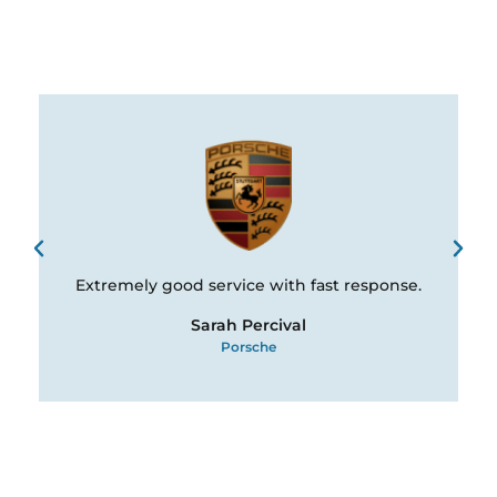
Extremely good service with fast response.
Sarah Percival
Porsche